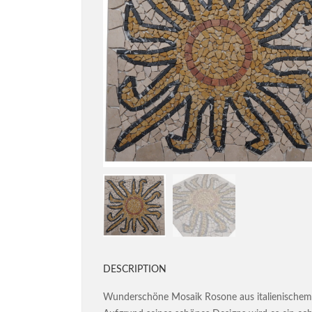
DESCRIPTION
Wunderschöne Mosaik Rosone aus italienische