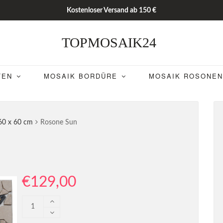
Kostenloser Versand ab 150 €
TOPMOSAIK24
TEN
MOSAIK BORDÜRE
MOSAIK ROSONEN
60 x 60 cm
Rosone Sun
€
129,00