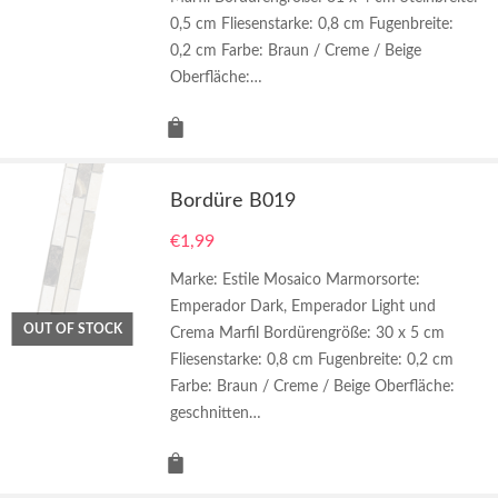
0,5 cm Fliesenstarke: 0,8 cm Fugenbreite:
0,2 cm Farbe: Braun / Creme / Beige
Oberfläche:…
Bordüre B019
€
1,99
Marke: Estile Mosaico Marmorsorte:
Emperador Dark, Emperador Light und
OUT OF STOCK
Crema Marfil Bordürengröße: 30 x 5 cm
Fliesenstarke: 0,8 cm Fugenbreite: 0,2 cm
Farbe: Braun / Creme / Beige Oberfläche:
geschnitten…