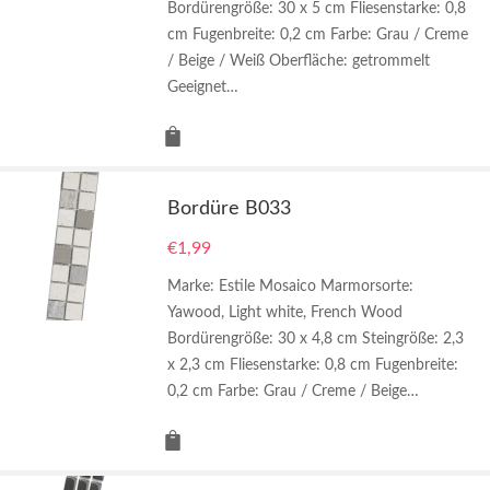
Bordürengröße: 30 x 5 cm Fliesenstarke: 0,8
cm Fugenbreite: 0,2 cm Farbe: Grau / Creme
/ Beige / Weiß Oberfläche: getrommelt
Geeignet…
Bordüre B033
€
1,99
Marke: Estile Mosaico Marmorsorte:
Yawood, Light white, French Wood
Bordürengröße: 30 x 4,8 cm Steingröße: 2,3
x 2,3 cm Fliesenstarke: 0,8 cm Fugenbreite:
0,2 cm Farbe: Grau / Creme / Beige…