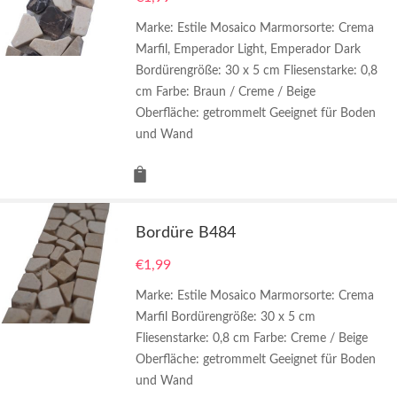
Marke: Estile Mosaico Marmorsorte: Crema
Marfil, Emperador Light, Emperador Dark
Bordürengröße: 30 x 5 cm Fliesenstarke: 0,8
cm Farbe: Braun / Creme / Beige
Oberfläche: getrommelt Geeignet für Boden
und Wand
Bordüre B484
€
1,99
Marke: Estile Mosaico Marmorsorte: Crema
Marfil Bordürengröße: 30 x 5 cm
Fliesenstarke: 0,8 cm Farbe: Creme / Beige
Oberfläche: getrommelt Geeignet für Boden
und Wand