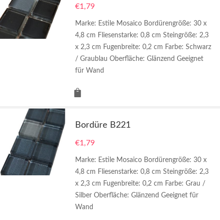
€
1,79
Marke: Estile Mosaico Bordürengröße: 30 x
4,8 cm Fliesenstarke: 0,8 cm Steingröße: 2,3
x 2,3 cm Fugenbreite: 0,2 cm Farbe: Schwarz
/ Graublau Oberfläche: Glänzend Geeignet
für Wand
Bordüre B221
€
1,79
Marke: Estile Mosaico Bordürengröße: 30 x
4,8 cm Fliesenstarke: 0,8 cm Steingröße: 2,3
x 2,3 cm Fugenbreite: 0,2 cm Farbe: Grau /
Silber Oberfläche: Glänzend Geeignet für
Wand