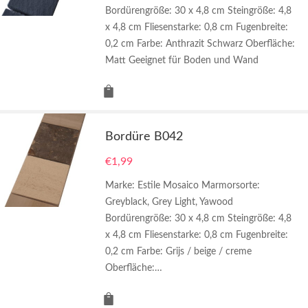
Bordürengröße: 30 x 4,8 cm Steingröße: 4,8
x 4,8 cm Fliesenstarke: 0,8 cm Fugenbreite:
0,2 cm Farbe: Anthrazit Schwarz Oberfläche:
Matt Geeignet für Boden und Wand
Bordüre B042
€
1,99
Marke: Estile Mosaico Marmorsorte:
Greyblack, Grey Light, Yawood
Bordürengröße: 30 x 4,8 cm Steingröße: 4,8
x 4,8 cm Fliesenstarke: 0,8 cm Fugenbreite:
0,2 cm Farbe: Grijs / beige / creme
Oberfläche:…