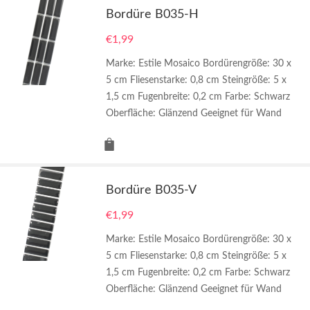
Bordüre B035-H
€
1,99
Marke: Estile Mosaico Bordürengröße: 30 x
5 cm Fliesenstarke: 0,8 cm Steingröße: 5 x
1,5 cm Fugenbreite: 0,2 cm Farbe: Schwarz
Oberfläche: Glänzend Geeignet für Wand
Bordüre B035-V
€
1,99
Marke: Estile Mosaico Bordürengröße: 30 x
5 cm Fliesenstarke: 0,8 cm Steingröße: 5 x
1,5 cm Fugenbreite: 0,2 cm Farbe: Schwarz
Oberfläche: Glänzend Geeignet für Wand