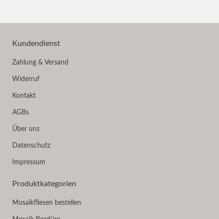
Kundendienst
Zahlung & Versand
Widerruf
Kontakt
AGBs
Über uns
Datenschutz
Impressum
Produktkategorien
Mosaikfliesen bestellen