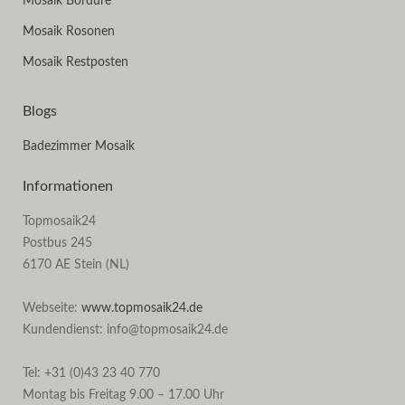
Mosaik Bordüre
Mosaik Rosonen
Mosaik Restposten
Blogs
Badezimmer Mosaik
Informationen
Topmosaik24
Postbus 245
6170 AE Stein (NL)
Webseite:
www.topmosaik24.de
Kundendienst: info@topmosaik24.de
Tel: +31 (0)43 23 40 770
Montag bis Freitag 9.00 – 17.00 Uhr