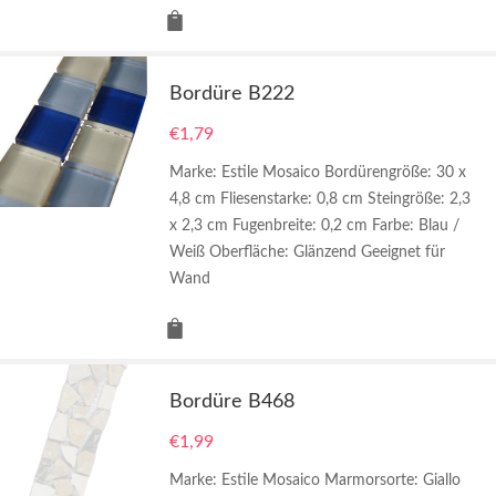
Bordüre B222
€
1,79
Marke: Estile Mosaico Bordürengröße: 30 x
4,8 cm Fliesenstarke: 0,8 cm Steingröße: 2,3
x 2,3 cm Fugenbreite: 0,2 cm Farbe: Blau /
Weiß Oberfläche: Glänzend Geeignet für
Wand
Bordüre B468
€
1,99
Marke: Estile Mosaico Marmorsorte: Giallo