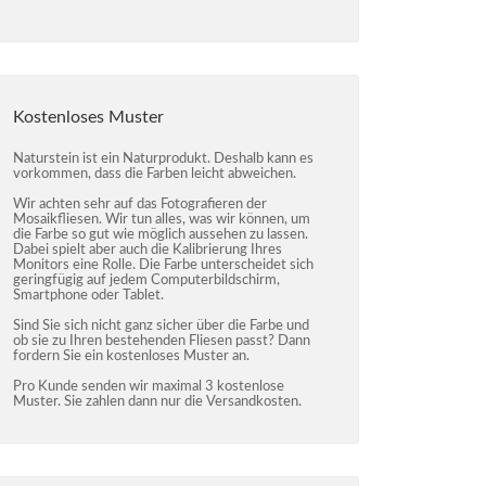
Kostenloses Muster
Naturstein ist ein Naturprodukt. Deshalb kann es
vorkommen, dass die Farben leicht abweichen.
Wir achten sehr auf das Fotografieren der
Mosaikfliesen. Wir tun alles, was wir können, um
die Farbe so gut wie möglich aussehen zu lassen.
Dabei spielt aber auch die Kalibrierung Ihres
Monitors eine Rolle. Die Farbe unterscheidet sich
geringfügig auf jedem Computerbildschirm,
Smartphone oder Tablet.
Sind Sie sich nicht ganz sicher über die Farbe und
ob sie zu Ihren bestehenden Fliesen passt? Dann
fordern Sie ein kostenloses Muster an.
Pro Kunde senden wir maximal 3 kostenlose
Muster. Sie zahlen dann nur die Versandkosten.