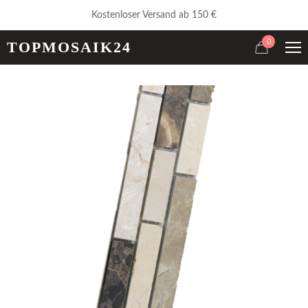
Kostenloser Versand ab 150 €
0
TOPMOSAIK24