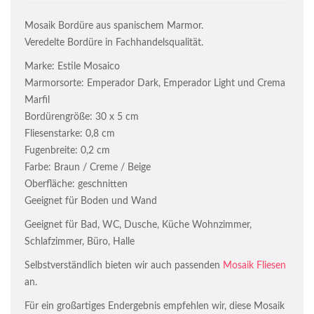
Mosaik Bordüre aus spanischem Marmor.
Veredelte Bordüre in Fachhandelsqualität.
Marke: Estile Mosaico
Marmorsorte: Emperador Dark, Emperador Light und Crema
Marfil
Bordürengröße: 30 x 5 cm
Fliesenstarke: 0,8 cm
Fugenbreite: 0,2 cm
Farbe: Braun / Creme / Beige
Oberfläche: geschnitten
Geeignet für Boden und Wand
Geeignet für Bad, WC, Dusche, Küche Wohnzimmer,
Schlafzimmer, Büro, Halle
Selbstverständlich bieten wir auch passenden
Mosaik Fliesen
an.
Für ein großartiges Endergebnis empfehlen wir, diese Mosaik