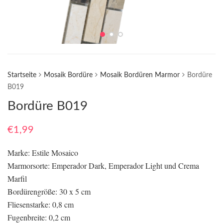
Startseite
Mosaik Bordüre
Mosaik Bordüren Marmor
Bordüre
B019
Bordüre B019
€
1,99
Marke: Estile Mosaico
Marmorsorte: Emperador Dark, Emperador Light und Crema
Marfil
Bordürengröße: 30 x 5 cm
Fliesenstarke: 0,8 cm
Fugenbreite: 0,2 cm