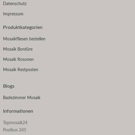
Datenschutz
Impressum
Produktkategorien
Mosaikfliesen bestellen
Mosaik Bordüre
Mosaik Rosonen
Mosaik Restposten
Blogs
Badezimmer Mosaik
Informationen
Topmosaik24
Postbus 245