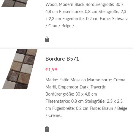
Wood, Modern Black Bordürengröße: 30 x
4,8 cm Fliesenstarke: 0,8 cm Steingröße: 2,3
x 2,3 cm Fugenbreite: 0,2 cm Farbe: Schwarz
/ Grau / Beige /…
Bordüre B571
€
1,99
Marke: Estile Mosaico Marmorsorte: Crema
Marfil, Emperador Dark, Travertin
Bordürengröße: 30 x 4,8 cm
Fliesenstarke: 0,8 cm Steingröße: 2,3 x 2,3
cm Fugenbreite: 0,2 cm Farbe: Braun / Beige
/ Creme…