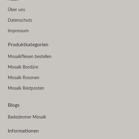
Über uns
Datenschutz
Impressum
Produktkategorien
Mosaikfliesen bestellen
Mosaik Bordüre
Mosaik Rosonen
Mosaik Restposten
Blogs
Badezimmer Mosaik
Informationen