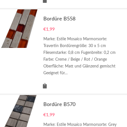
Bordüre B558
€
1,99
Marke: Estile Mosaico Marmorsorte:
Travertin Bordürengröße: 30 x 5 cm
Fliesenstarke: 0,8 cm Fugenbreite: 0,2 cm
Farbe: Creme / Beige / Rot / Orange
Oberfläche: Matt und Glänzend gemischt
Geeignet für…
Bordüre B570
€
1,99
Marke: Estile Mosaico Marmorsorte: Grey