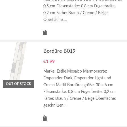
0,5 cm Fliesenstarke: 0,8 cm Fugenbreite:
0,2 cm Farbe: Braun / Creme / Beige
Oberfläche:…
Bordüre B019
€
1,99
Marke: Estile Mosaico Marmorsorte:
Emperador Dark, Emperador Light und
OUT OF STOCK
Crema Marfil Bordürengröße: 30 x 5 cm
Fliesenstarke: 0,8 cm Fugenbreite: 0,2 cm
Farbe: Braun / Creme / Beige Oberfläche:
geschnitten…