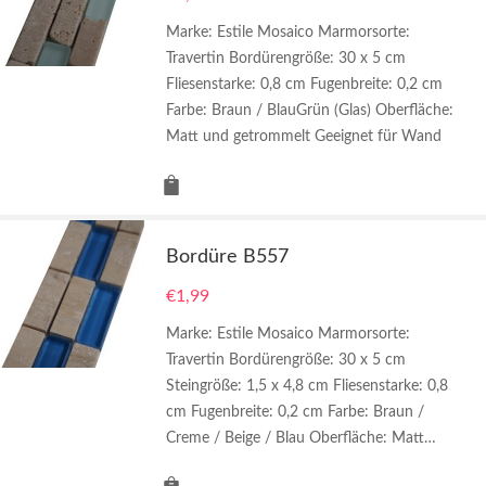
Marke: Estile Mosaico Marmorsorte:
Travertin Bordürengröße: 30 x 5 cm
Fliesenstarke: 0,8 cm Fugenbreite: 0,2 cm
Farbe: Braun / BlauGrün (Glas) Oberfläche:
Matt und getrommelt Geeignet für Wand
Bordüre B557
€
1,99
Marke: Estile Mosaico Marmorsorte:
Travertin Bordürengröße: 30 x 5 cm
Steingröße: 1,5 x 4,8 cm Fliesenstarke: 0,8
cm Fugenbreite: 0,2 cm Farbe: Braun /
Creme / Beige / Blau Oberfläche: Matt…