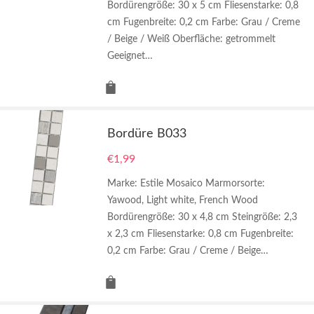
Bordürengröße: 30 x 5 cm Fliesenstarke: 0,8
cm Fugenbreite: 0,2 cm Farbe: Grau / Creme
/ Beige / Weiß Oberfläche: getrommelt
Geeignet…
Bordüre B033
€
1,99
Marke: Estile Mosaico Marmorsorte:
Yawood, Light white, French Wood
Bordürengröße: 30 x 4,8 cm Steingröße: 2,3
x 2,3 cm Fliesenstarke: 0,8 cm Fugenbreite:
0,2 cm Farbe: Grau / Creme / Beige…