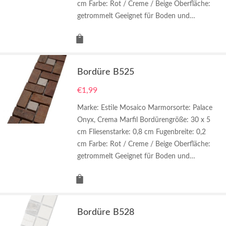
cm Farbe: Rot / Creme / Beige Oberfläche:
getrommelt Geeignet für Boden und…
Bordüre B525
€
1,99
Marke: Estile Mosaico Marmorsorte: Palace
Onyx, Crema Marfil Bordürengröße: 30 x 5
cm Fliesenstarke: 0,8 cm Fugenbreite: 0,2
cm Farbe: Rot / Creme / Beige Oberfläche:
getrommelt Geeignet für Boden und…
Bordüre B528