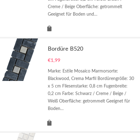
Creme / Beige Oberfläche: getrommelt
Geeignet für Boden und…
Bordüre B520
€
1,99
Marke: Estile Mosaico Marmorsorte:
Blackwood, Crema Marfil Bordürengröße: 30
x 5 cm Fliesenstarke: 0,8 cm Fugenbreite:
0,2 cm Farbe: Schwarz / Creme / Beige /
Weiß Oberfläche: getrommelt Geeignet für
Boden…