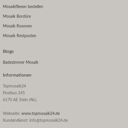
Mosaikfliesen bestellen
Mosaik Bordüre
Mosaik Rosonen
Mosaik Restposten
Blogs
Badezimmer Mosaik
Informationen
Topmosaik24
Postbus 245
6170 AE Stein (NL)
Webseite:
www.topmosaik24.de
Kundendienst: info@topmosaik24.de