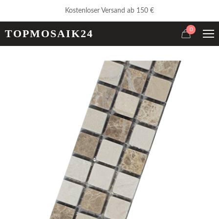
Kostenloser Versand ab 150 €
0
TOPMOSAIK24