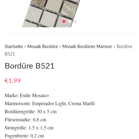
Startseite
Mosaik Bordüre
Mosaik Bordüren Marmor
Bordüre
B521
Bordüre B521
€
1,99
Marke: Estile Mosaico
Marmorsorte: Emperador Light, Crema Marfil
Bordürengröße: 30 x 5 cm
Fliesenstarke: 0,8 cm
Steingröße: 1,5 x 1,5 cm
Fugenbreite: 0,2 cm