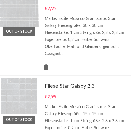
€
9,99
Marke: Estile Mosaico Granitsorte: Star
Galaxy Fliesengröße: 30 x 30 cm
OUT OF STOCK
Fliesenstarke: 1 cm Steingröße: 2,3 x 2,3 cm
Fugenbreite: 0,2 cm Farbe: Schwarz
Oberfläche: Matt und Glänzend gemischt
Geeignet…
Fliese Star Galaxy 2,3
€
2,99
Marke: Estile Mosaico Granitsorte: Star
Galaxy Fliesengröße: 15 x 15 cm
OUT OF STOCK
Fliesenstarke: 1 cm Steingröße: 2,3 x 2,3 cm
Fugenbreite: 0,2 cm Farbe: Schwarz