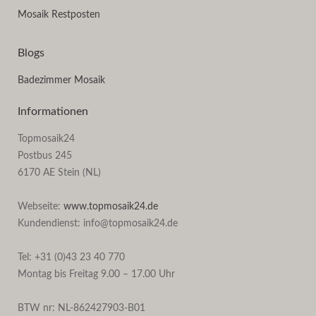
Mosaik Restposten
Blogs
Badezimmer Mosaik
Informationen
Topmosaik24
Postbus 245
6170 AE Stein (NL)
Webseite:
www.topmosaik24.de
Kundendienst: info@topmosaik24.de
Tel: +31 (0)43 23 40 770
Montag bis Freitag 9.00 – 17.00 Uhr
BTW nr: NL-862427903-B01