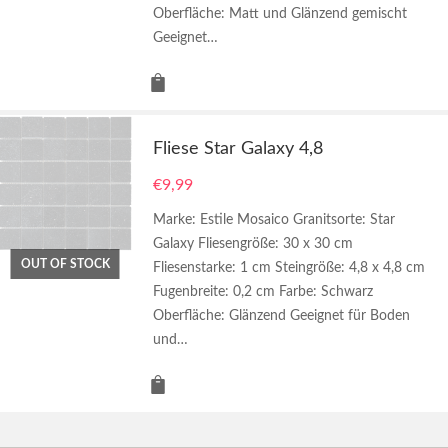
Oberfläche: Matt und Glänzend gemischt
Geeignet…
Fliese Star Galaxy 4,8
€
9,99
Marke: Estile Mosaico Granitsorte: Star
Galaxy Fliesengröße: 30 x 30 cm
OUT OF STOCK
Fliesenstarke: 1 cm Steingröße: 4,8 x 4,8 cm
Fugenbreite: 0,2 cm Farbe: Schwarz
Oberfläche: Glänzend Geeignet für Boden
und…