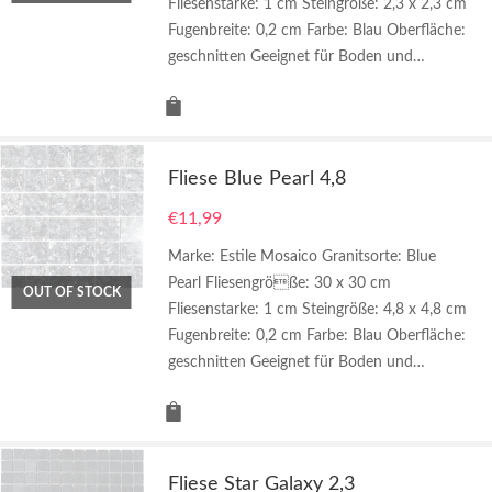
Fliesenstarke: 1 cm Steingröße: 2,3 x 2,3 cm
Fugenbreite: 0,2 cm Farbe: Blau Oberfläche:
geschnitten Geeignet für Boden und…
Fliese Blue Pearl 4,8
€
11,99
Marke: Estile Mosaico Granitsorte: Blue
Pearl Fliesengröße: 30 x 30 cm
OUT OF STOCK
Fliesenstarke: 1 cm Steingröße: 4,8 x 4,8 cm
Fugenbreite: 0,2 cm Farbe: Blau Oberfläche:
geschnitten Geeignet für Boden und…
Fliese Star Galaxy 2,3