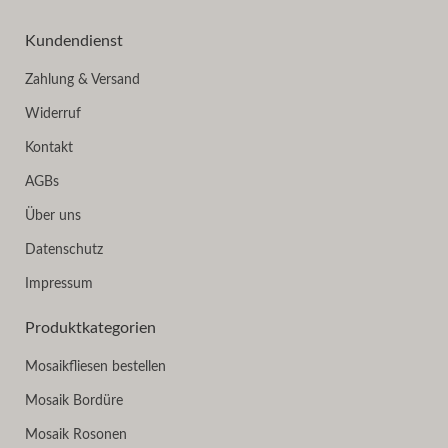
Kundendienst
Zahlung & Versand
Widerruf
Kontakt
AGBs
Über uns
Datenschutz
Impressum
Produktkategorien
Mosaikfliesen bestellen
Mosaik Bordüre
Mosaik Rosonen