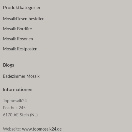
Produktkategorien
Mosaikfliesen bestellen
Mosaik Bordüre
Mosaik Rosonen
Mosaik Restposten
Blogs
Badezimmer Mosaik
Informationen
Topmosaik24
Postbus 245
6170 AE Stein (NL)
Webseite:
www.topmosaik24.de