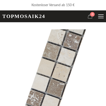
Kostenloser Versand ab 150 €
0
TOPMOSAIK24