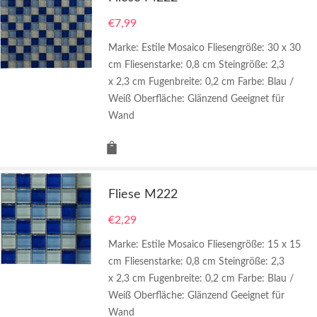
€
7,99
Marke: Estile Mosaico Fliesengröße: 30 x 30
cm Fliesenstarke: 0,8 cm Steingröße: 2,3
x 2,3 cm Fugenbreite: 0,2 cm Farbe: Blau /
Weiß Oberfläche: Glänzend Geeignet für
Wand
Fliese M222
€
2,29
Marke: Estile Mosaico Fliesengröße: 15 x 15
cm Fliesenstarke: 0,8 cm Steingröße: 2,3
x 2,3 cm Fugenbreite: 0,2 cm Farbe: Blau /
Weiß Oberfläche: Glänzend Geeignet für
Wand