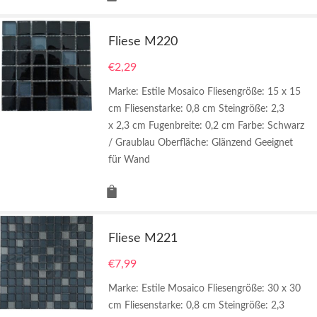
Fliese M220
€
2,29
Marke: Estile Mosaico Fliesengröße: 15 x 15
cm Fliesenstarke: 0,8 cm Steingröße: 2,3
x 2,3 cm Fugenbreite: 0,2 cm Farbe: Schwarz
/ Graublau Oberfläche: Glänzend Geeignet
für Wand
Fliese M221
€
7,99
Marke: Estile Mosaico Fliesengröße: 30 x 30
cm Fliesenstarke: 0,8 cm Steingröße: 2,3