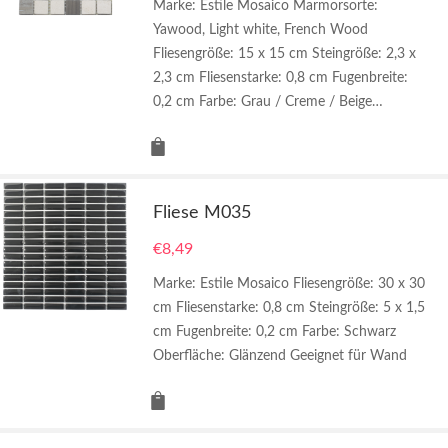
Marke: Estile Mosaico Marmorsorte:
Yawood, Light white, French Wood
Fliesengröße: 15 x 15 cm Steingröße: 2,3 x
2,3 cm Fliesenstarke: 0,8 cm Fugenbreite:
0,2 cm Farbe: Grau / Creme / Beige…
Fliese M035
€
8,49
Marke: Estile Mosaico Fliesengröße: 30 x 30
cm Fliesenstarke: 0,8 cm Steingröße: 5 x 1,5
cm Fugenbreite: 0,2 cm Farbe: Schwarz
Oberfläche: Glänzend Geeignet für Wand