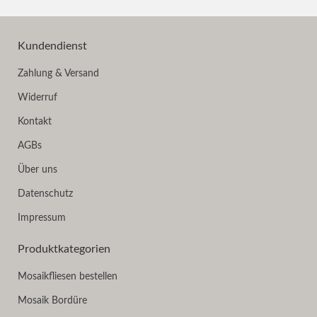
Kundendienst
Zahlung & Versand
Widerruf
Kontakt
AGBs
Über uns
Datenschutz
Impressum
Produktkategorien
Mosaikfliesen bestellen
Mosaik Bordüre