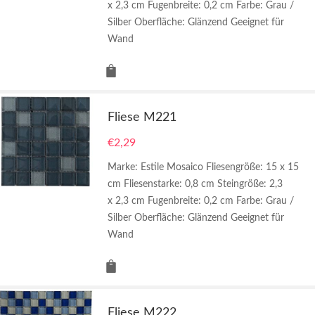
x 2,3 cm Fugenbreite: 0,2 cm Farbe: Grau /
Silber Oberfläche: Glänzend Geeignet für
Wand
Fliese M221
€
2,29
Marke: Estile Mosaico Fliesengröße: 15 x 15
cm Fliesenstarke: 0,8 cm Steingröße: 2,3
x 2,3 cm Fugenbreite: 0,2 cm Farbe: Grau /
Silber Oberfläche: Glänzend Geeignet für
Wand
Fliese M222