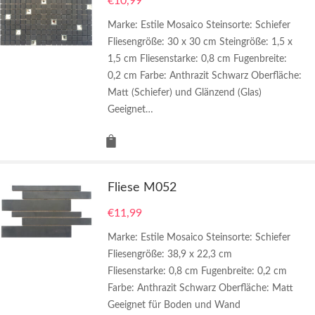
€
10,99
Marke: Estile Mosaico Steinsorte: Schiefer
Fliesengröße: 30 x 30 cm Steingröße: 1,5 x
1,5 cm Fliesenstarke: 0,8 cm Fugenbreite:
0,2 cm Farbe: Anthrazit Schwarz Oberfläche:
Matt (Schiefer) und Glänzend (Glas)
Geeignet…
Fliese M052
€
11,99
Marke: Estile Mosaico Steinsorte: Schiefer
Fliesengröße: 38,9 x 22,3 cm
Fliesenstarke: 0,8 cm Fugenbreite: 0,2 cm
Farbe: Anthrazit Schwarz Oberfläche: Matt
Geeignet für Boden und Wand