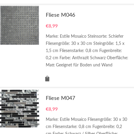
Fliese M046
€
8,99
Marke: Estile Mosaico Steinsorte: Schiefer
Fliesengröße: 30 x 30 cm Steingröße: 1,5 x
1,5 cm Fliesenstarke: 0,8 cm Fugenbreite:
0,2 cm Farbe: Anthrazit Schwarz Oberfläche:
Matt Geeignet für Boden und Wand
Fliese M047
€
8,99
Marke: Estile Mosaico Fliesengröße: 30 x 30
cm Fliesenstarke: 0,8 cm Fugenbreite: 0,2