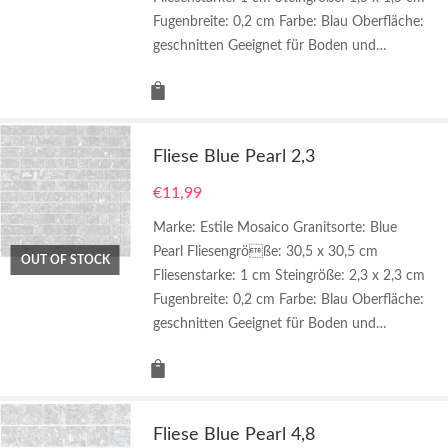
Fugenbreite: 0,2 cm Farbe: Blau Oberfläche:
geschnitten Geeignet für Boden und…
Fliese Blue Pearl 2,3
€
11,99
Marke: Estile Mosaico Granitsorte: Blue
Pearl Fliesengröße: 30,5 x 30,5 cm
OUT OF STOCK
Fliesenstarke: 1 cm Steingröße: 2,3 x 2,3 cm
Fugenbreite: 0,2 cm Farbe: Blau Oberfläche:
geschnitten Geeignet für Boden und…
Fliese Blue Pearl 4,8