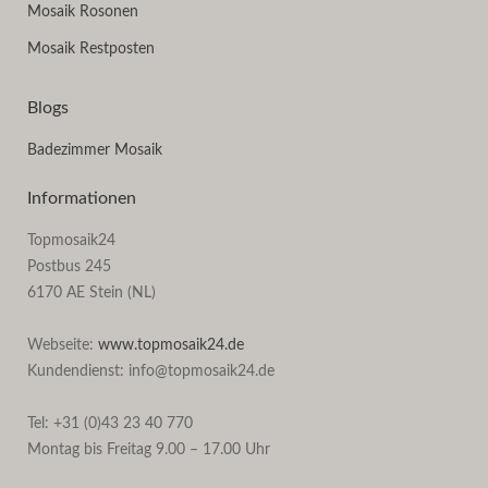
Mosaik Rosonen
Mosaik Restposten
Blogs
Badezimmer Mosaik
Informationen
Topmosaik24
Postbus 245
6170 AE Stein (NL)
Webseite:
www.topmosaik24.de
Kundendienst: info@topmosaik24.de
Tel: +31 (0)43 23 40 770
Montag bis Freitag 9.00 – 17.00 Uhr