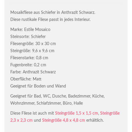
Mosaikfliese aus Schiefer in Anthrazit Schwarz.
Diese rustikale Fliese passt in jedes Interieur.
Marke: Estile Mosaico
Steinsorte: Schiefer
Fliesengröße: 30 x 30 cm
Steingröße: 9,6 x 9,6 cm
Fliesenstarke: 0,8 cm
Fugenbreite: 0,2 cm
Farbe: Anthrazit Schwarz
Oberfläche: Matt
Geeignet für Boden und Wand
Geeignet für Bad, WC, Dusche, Badezimmer, Küche,
Wohnzimmer, Schlafzimmer, Büro, Halle
Diese Fliese ist auch mit
Steingröße 1,5 x 1,5 cm
,
Steingröße
2,3 x 2,3 cm
und
Steingröße 4,8 x 4,8 cm
erhältlich.