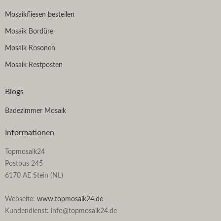
Mosaikfliesen bestellen
Mosaik Bordüre
Mosaik Rosonen
Mosaik Restposten
Blogs
Badezimmer Mosaik
Informationen
Topmosaik24
Postbus 245
6170 AE Stein (NL)
Webseite:
www.topmosaik24.de
Kundendienst: info@topmosaik24.de