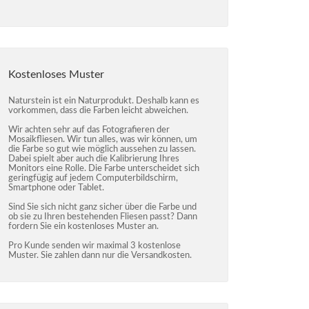
Kostenloses Muster
Naturstein ist ein Naturprodukt. Deshalb kann es
vorkommen, dass die Farben leicht abweichen.
Wir achten sehr auf das Fotografieren der
Mosaikfliesen. Wir tun alles, was wir können, um
die Farbe so gut wie möglich aussehen zu lassen.
Dabei spielt aber auch die Kalibrierung Ihres
Monitors eine Rolle. Die Farbe unterscheidet sich
geringfügig auf jedem Computerbildschirm,
Smartphone oder Tablet.
Sind Sie sich nicht ganz sicher über die Farbe und
ob sie zu Ihren bestehenden Fliesen passt? Dann
fordern Sie ein kostenloses Muster an.
Pro Kunde senden wir maximal 3 kostenlose
Muster. Sie zahlen dann nur die Versandkosten.