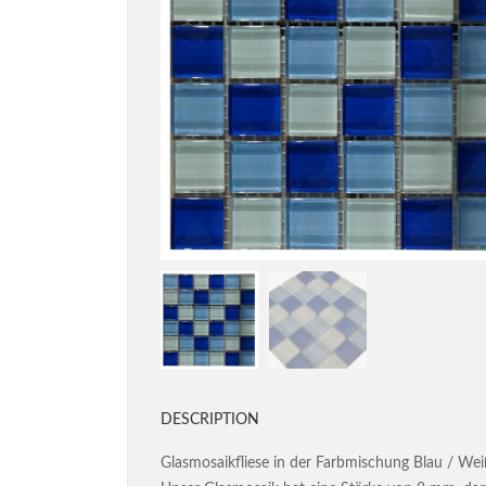
DESCRIPTION
Glasmosaikfliese in der Farbmischung Blau / Wei