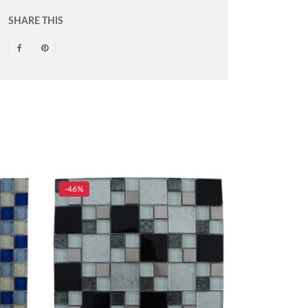
SHARE THIS
-46%