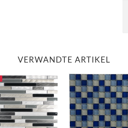
VERWANDTE ARTIKEL