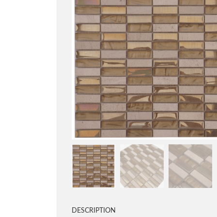
DESCRIPTION