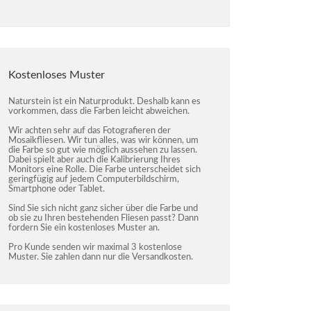
Kostenloses Muster
Naturstein ist ein Naturprodukt. Deshalb kann es
vorkommen, dass die Farben leicht abweichen.
Wir achten sehr auf das Fotografieren der
Mosaikfliesen. Wir tun alles, was wir können, um
die Farbe so gut wie möglich aussehen zu lassen.
Dabei spielt aber auch die Kalibrierung Ihres
Monitors eine Rolle. Die Farbe unterscheidet sich
geringfügig auf jedem Computerbildschirm,
Smartphone oder Tablet.
Sind Sie sich nicht ganz sicher über die Farbe und
ob sie zu Ihren bestehenden Fliesen passt? Dann
fordern Sie ein kostenloses Muster an.
Pro Kunde senden wir maximal 3 kostenlose
Muster. Sie zahlen dann nur die Versandkosten.