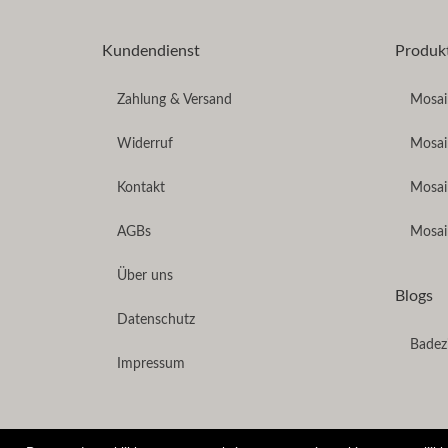
Kundendienst
Produk
Zahlung & Versand
Mosaik
Widerruf
Mosai
Kontakt
Mosai
AGBs
Mosai
Über uns
Blogs
Datenschutz
Badez
Impressum