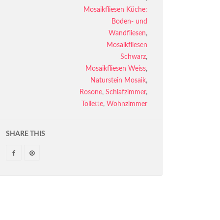
Mosaikfliesen Küche:
Boden- und
Wandfliesen
,
Mosaikfliesen
Schwarz
,
Mosaikfliesen Weiss
,
Naturstein Mosaik
,
Rosone
,
Schlafzimmer
,
Toilette
,
Wohnzimmer
SHARE THIS