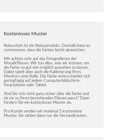
Kostenloses Muster
Naturstein ist ein Naturprodukt. Deshalb kann es
vorkommen, dass die Farben leicht abweichen.
Wir achten sehr auf das Fotografieren der
Mosaikfliesen. Wir tun alles, was wir können, um
die Farbe so gut wie möglich aussehen zu lassen.
Dabei spielt aber auch die Kalibrierung Ihres
Monitors eine Rolle. Die Farbe unterscheidet sich
geringfügig auf jedem Computerbildschirm,
Smartphone oder Tablet.
Sind Sie sich nicht ganz sicher über die Farbe und
ob sie zu Ihren bestehenden Fliesen passt? Dann
fordern Sie ein kostenloses Muster an.
Pro Kunde senden wir maximal 3 kostenlose
Muster. Sie zahlen dann nur die Versandkosten.