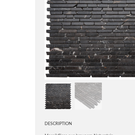
DESCRIPTION