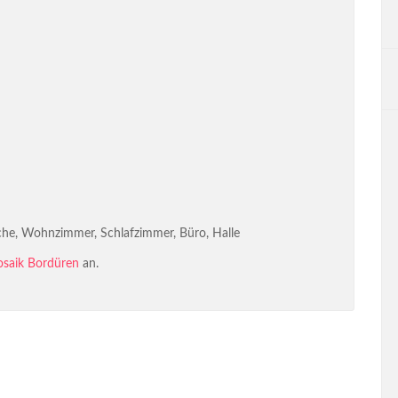
he, Wohnzimmer, Schlafzimmer, Büro, Halle
saik Bordüren
an.